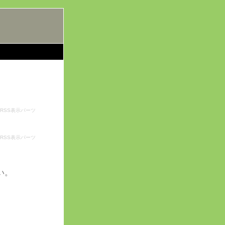
RSS表示パーツ
RSS表示パーツ
い。