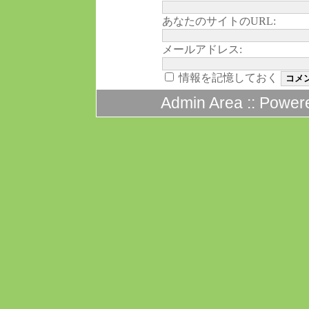
あなたのサイトのURL:
メールアドレス:
情報を記憶しておく
Admin Area
:: Power