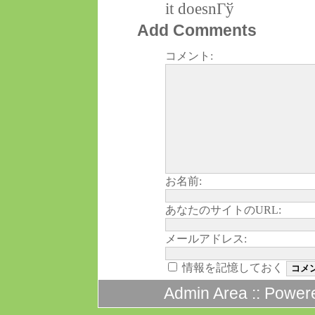
it doesnГў
Add Comments
コメント:
お名前:
あなたのサイトのURL:
メールアドレス:
情報を記憶しておく
Admin Area
:: Power