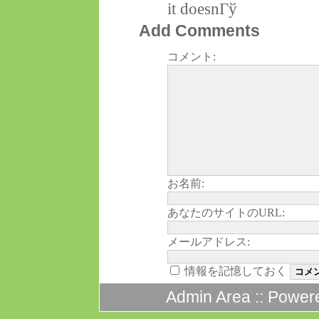
it doesnГў
Add Comments
コメント:
お名前:
あなたのサイトのURL:
メールアドレス:
情報を記憶しておく
Admin Area
:: Power