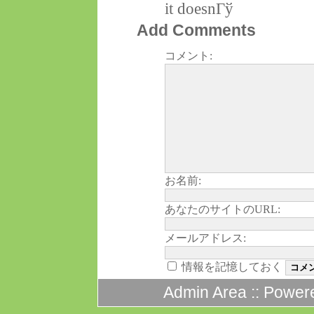
it doesnГў
Add Comments
コメント:
お名前:
あなたのサイトのURL:
メールアドレス:
情報を記憶しておく
Admin Area
:: Power