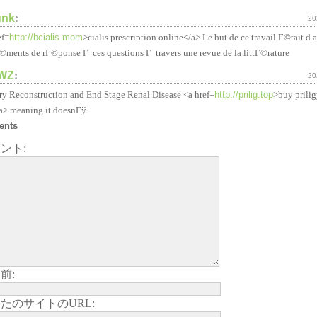
unk
:
20
ef=
http://bcialis.mom
>cialis prescription online</a> Le but de ce travail Г©tait d 
ments de rГ©ponse Г ces questions Г travers une revue de la littГ©rature
WZ
:
20
ry Reconstruction and End Stage Renal Disease <a href=
http://prilig.top
>buy prilig
a> meaning it doesnГў
ents
ント:
前:
たのサイトのURL: