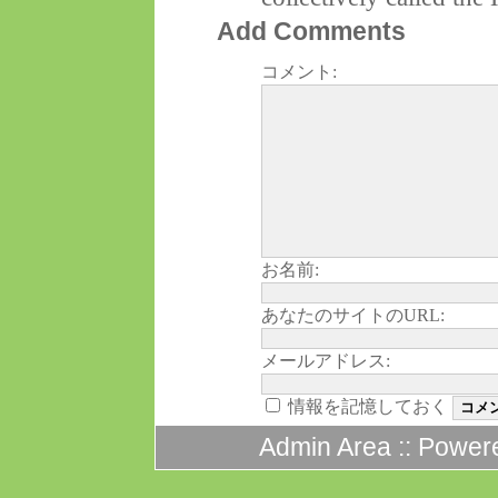
Add Comments
コメント:
お名前:
あなたのサイトのURL:
メールアドレス:
情報を記憶しておく
Admin Area
:: Power