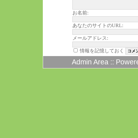
お名前:
あなたのサイトのURL:
メールアドレス:
情報を記憶しておく
Admin Area
:: Power