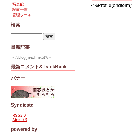
写真館
<%Profile(endform
記事一覧
管理ツール
検索
最新記事
<%blog(headline,5)%>
最新コメント&TrackBack
バナー
Syndicate
RSS2.0
Atom0.3
powered by