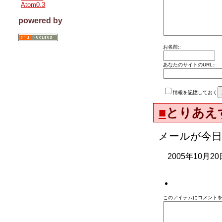
Atom0.3
powered by
お名前::
あなたのサイトのURL::
情報を記憶しておく
■
とりあえ
メールが今
2005年10月20
このアイテムにコメントを