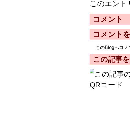
このエント
コメント
コメント
このBlogへ
この記事を