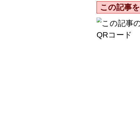
この記事を