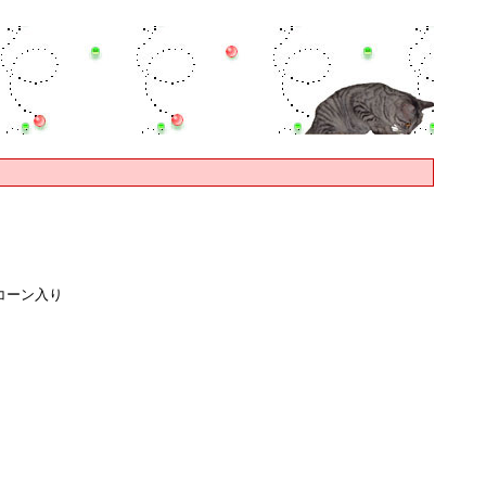
コーン入り