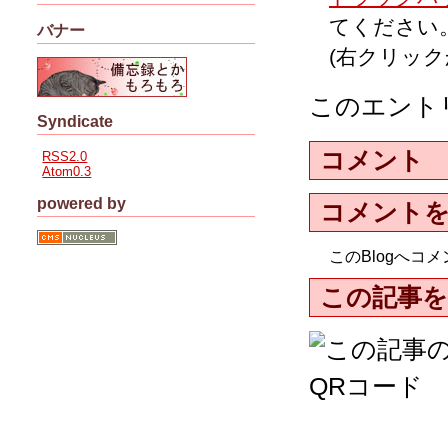
てください
バナー
(右クリッ
このエント
Syndicate
コメント
RSS2.0
Atom0.3
powered by
コメント
このBlogへ
この記事を