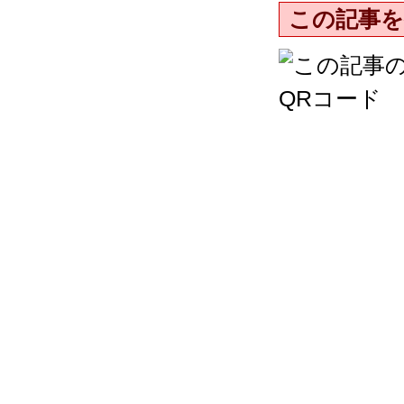
この記事を