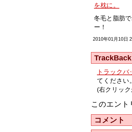
冬毛と脂肪
ー！
2010年01月10日 
TrackBack
トラックバッ
てください
(右クリッ
このエント
コメント