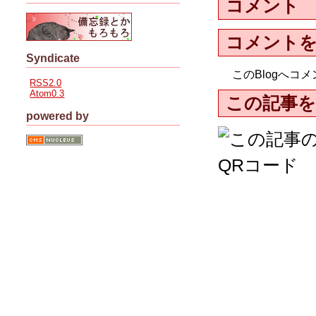
コメント
コメント
Syndicate
このBlogへ
RSS2.0
Atom0.3
この記事を
powered by