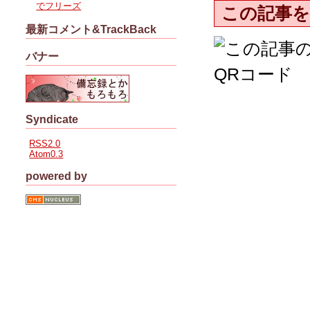
でフリーズ
この記事を
最新コメント&TrackBack
バナー
Syndicate
RSS2.0
Atom0.3
powered by