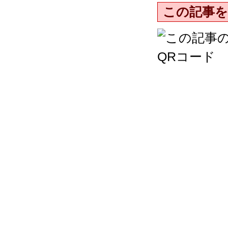
この記事を