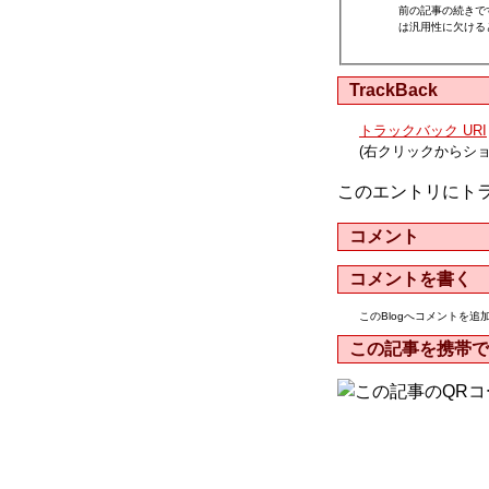
前の記事の続きで
は汎用性に欠けると
TrackBack
トラックバック URI
(右クリックからシ
このエントリにト
コメント
コメントを書く
このBlogへコメントを
この記事を携帯で