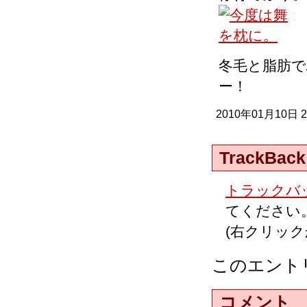
冬毛と脂肪
ー！
2010年01月10日 
TrackBack
トラックバッ
てください
(右クリッ
このエント
コメント