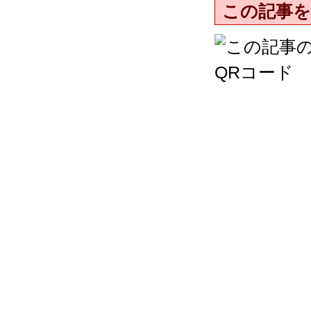
この記事を