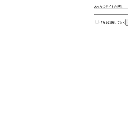
あなたのサイトのURL::
情報を記憶しておく