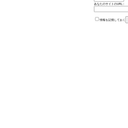
あなたのサイトのURL::
情報を記憶しておく