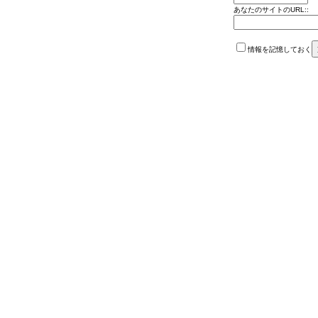
あなたのサイトのURL::
情報を記憶しておく